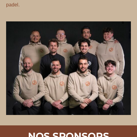
padel.
NOS SPONSORS