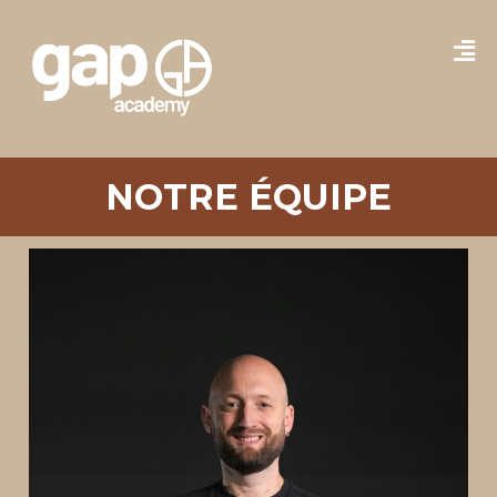
NOTRE ÉQUIPE