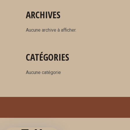
ARCHIVES
Aucune archive à afficher.
CATÉGORIES
Aucune catégorie