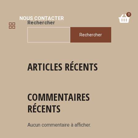
0
NOUS CONTACTER
Rechercher
Rechercher
ARTICLES RÉCENTS
COMMENTAIRES
RÉCENTS
Aucun commentaire à afficher.