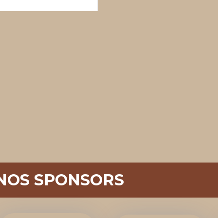
NOS SPONSORS